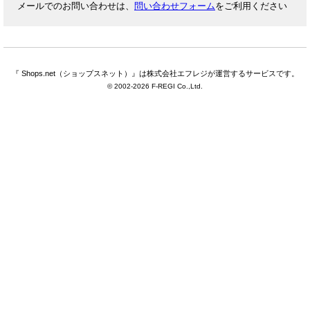
メールでのお問い合わせは、
問い合わせフォーム
をご利用ください
『 Shops.net（ショップスネット）』は株式会社エフレジが運営するサービスです。
© 2002-
2026 F-REGI Co.,Ltd.