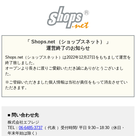
「 Shops.net （ショップスネット） 」
運営終了のお知らせ
Shops.net（ショップスネット）は2022年12月27日をもちまして運営を
終了致しました。
オープンより長きに渡りご愛顧いただき誠にありがとうございまし
た。
※ご登録いただきました個人情報は当社が責任をもって消去させてい
ただきます。
■ 問い合わせ先
株式会社エフレジ
TEL：
06-6485-3737
（ 代表 ）受付時間/ 平日 9:30～18:30（休日・
年末年始は除く）